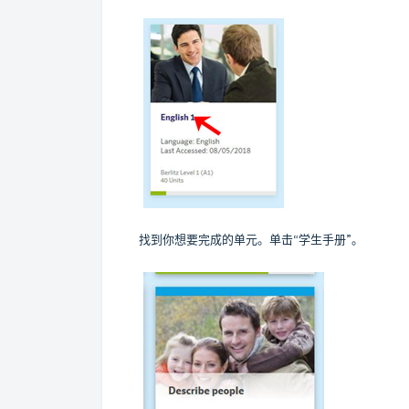
找到你想要完成的单元。单击“学生手册”。