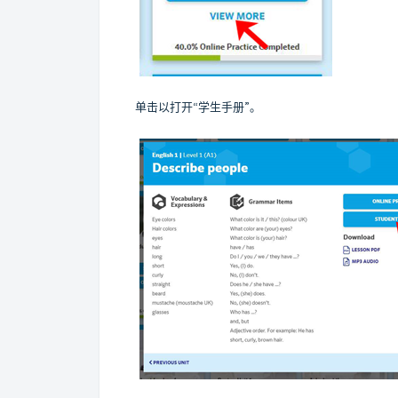
单击以打开“学生手册”。