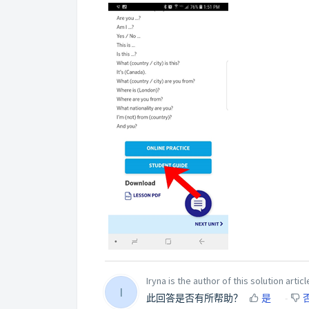
Iryna is the author of this solution articl
I
此回答是否有所帮助？
是