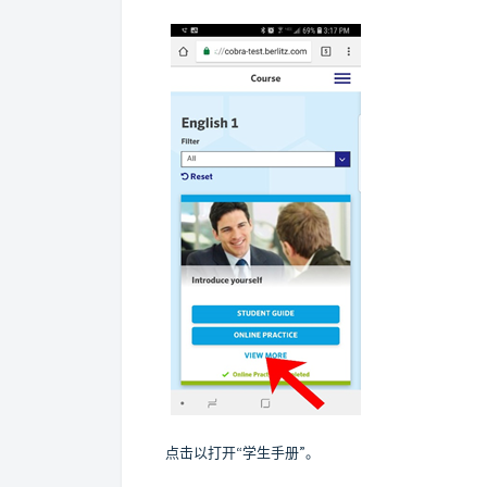
点击以打开“学生手册”。