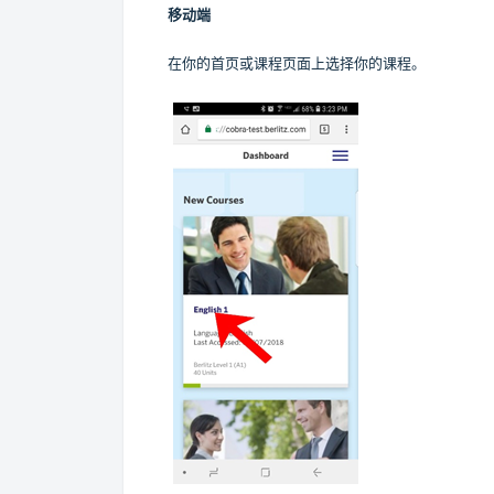
移动端
在你的首页或课程页面上选择你的课程。