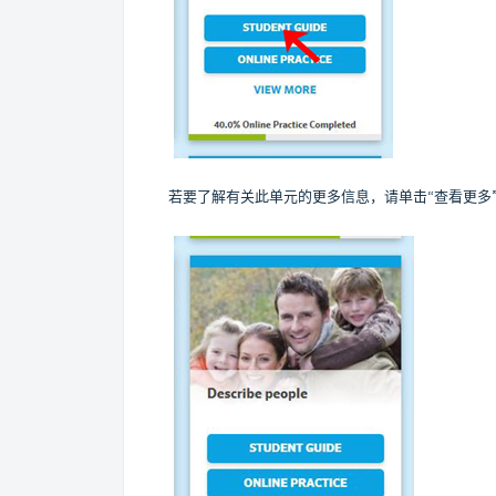
若要了解有关此单元的更多信息，请单击“查看更多