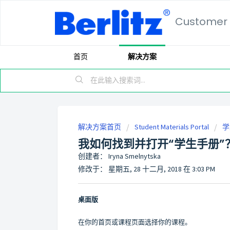
Customer 
首页
解决方案
解决方案首页
Student Materials Portal
学
我如何找到并打开“学生手册”
创建者： Iryna Smelnytska
修改于： 星期五, 28 十二月, 2018 在 3:03 PM
桌面版
在你的首页或课程页面选择你的课程。