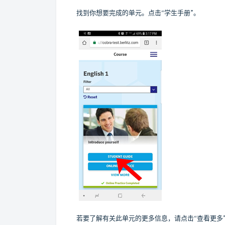
找到你想要完成的单元。点击“学生手册”。
若要了解有关此单元的更多信息，请点击“查看更多