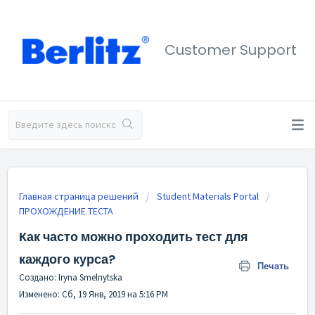
Customer Support
Главная страница решений
Student Materials Portal
ПРОХОЖДЕНИЕ ТЕСТА
Как часто можно проходить тест для
каждого курса?
Печать
Создано: Iryna Smelnytska
Изменено: Сб, 19 Янв, 2019 на 5:16 PM