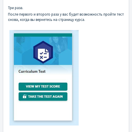
Три раза.
После первого и второго раза у вас будет возможность пройти тест
снова, когда вы вернетесь на страницу курса.