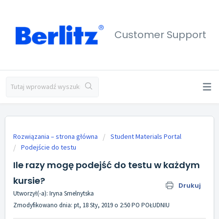
Customer Support
Rozwiązania – strona główna
Student Materials Portal
Podejście do testu
Ile razy mogę podejść do testu w każdym
kursie?
Drukuj
Utworzył(-a): Iryna Smelnytska
Zmodyfikowano dnia: pt, 18 Sty, 2019 o 2:50 PO POŁUDNIU