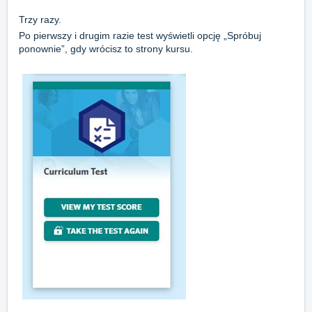
Trzy razy.
Po pierwszy i drugim razie test wyświetli opcję „Spróbuj
ponownie”, gdy wrócisz to strony kursu.