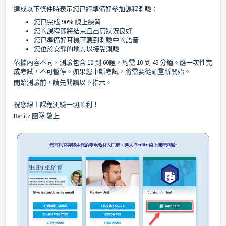
達成以下條件時表示您已經準備好參加課程測驗：
您已完成 90% 線上練習
您的課程即將結束且出席狀況良好
您已準備好耳機可聽到測驗中的語音
您位於安靜的地方以接受測驗
依據內容不同，測驗包含 10 到 60題，約需 10 到 45 分鐘。應一次性完
成考試，不可暫停。如果您中斷考試，將需要從頭重新開始
。
開始測驗前，請先閱讀以下指示。
祝您線上課程測驗一切順利！
Berlitz 團隊 敬上