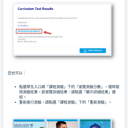
您也可以：
點選學生入口網「課程測驗」下的「瀏覽測驗分數」，隨時取
得測驗結果。欲瀏覽詳細結果，請點選「顯示詳細結果」連
結。
重新進行測驗，請點選「課程測驗」下的「重新測驗」。