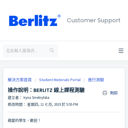
Customer Support
解決方案首頁
Student Materials Portal
進行測驗
操作說明：BERLITZ 線上課程測驗
列印
建立者： Iryna Smelnytska
修改時間： 星期四, 11 七月, 2019 於 5:55 PM
親愛的學生，歡迎！