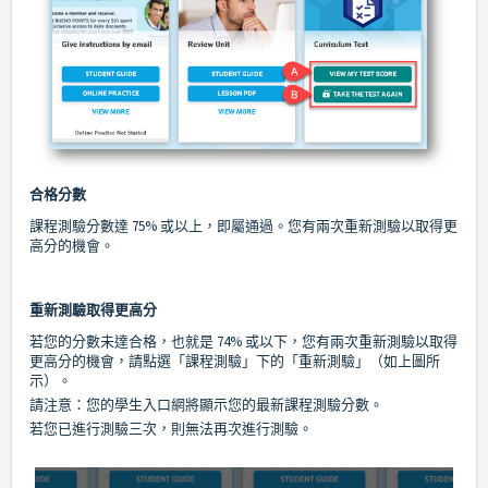
合格分數
課程測驗分數達 75% 或以上，即屬通過。您有兩次重新測驗以取得更
高分的機會。
重新測驗取得更高分
若您的分數未達合格，也就是 74% 或以下，您有兩次重新測驗以取得
更高分的機會，請點選「課程測驗」下的「重新測驗」（如上圖所
示）。
請注意：您的學生入口網將顯示您的最新課程測驗分數。
若您已進行測驗三次，則無法再次進行測驗。