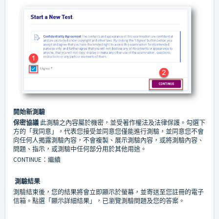
開始新測驗
保密協議
此測驗之內容屬於機密，並受著作權法及法律保護。勾選下
方的「我同意」，代表您接受並同意您僅能進行測驗，並同意您不會
向任何人揭露測驗內容，不會複製、展示測驗內容，或將測驗內容、
問題、指示，或測驗中任何部分用於其他用途。
CONTINUE：繼續
測驗結果
測驗結束後，您的結果將會立即顯示於螢幕，並寄送至您註冊的電子
信箱。點選「顯示詳細結果」，已瀏覽測驗問題及您的答案。