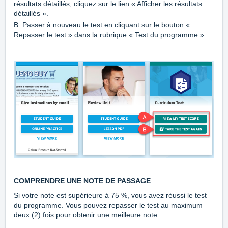
résultats détaillés, cliquez sur le lien « Afficher les résultats
détaillés ».
B. Passer à nouveau le test en cliquant sur le bouton «
Repasser le test » dans la rubrique « Test du programme ».
COMPRENDRE UNE NOTE DE PASSAGE
Si votre note est supérieure à 75 %, vous avez réussi le test
du programme. Vous pouvez repasser le test au maximum
deux (2) fois pour obtenir une meilleure note.