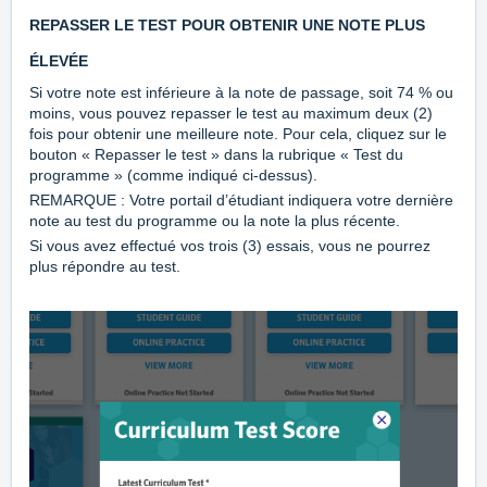
REPASSER LE TEST POUR OBTENIR UNE NOTE PLUS
ÉLEVÉE
Si votre note est inférieure à la note de passage, soit 74 % ou
moins, vous pouvez repasser le test au maximum deux (2)
fois pour obtenir une meilleure note. Pour cela, cliquez sur le
bouton « Repasser le test » dans la rubrique « Test du
programme » (comme indiqué ci-dessus).
REMARQUE : Votre portail d’étudiant indiquera votre dernière
note au test du programme ou la note la plus récente.
Si vous avez effectué vos trois (3) essais, vous ne pourrez
plus répondre au test.