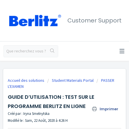
Customer Support
Accueil des solutions
Student Materials Portal
PASSER
L'EXAMEN
GUIDE D’UTILISATION : TEST SUR LE
PROGRAMME BERLITZ EN LIGNE
Imprimer
Créé par : Iryna Smelnytska
Modifié le : Sam, 22 Août, 2020 à 4:26 H