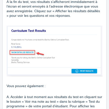
À la fin du test, vos résultats s’afficheront immédiatement à
l’écran et seront envoyés à l’adresse électronique que vous
avez enregistrée. Cliquez sur « Afficher les résultats détaillés
» pour voir les questions et vos réponses.
Vous pouvez également :
A. Accéder à tout moment aux résultats du test en cliquant sur
le bouton « Voir ma note au test » dans la rubrique « Test du
programme » de votre portail d’étudiant. Pour afficher les