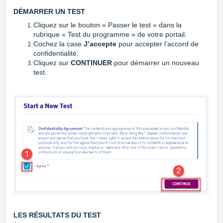
DÉMARRER UN TEST
Cliquez sur le bouton « Passer le test » dans la
rubrique « Test du programme » de votre portail.
Cochez la case
J’accepte
pour accepter l’accord de
confidentialité.
Cliquez sur
CONTINUER
pour démarrer un nouveau
test.
LES RÉSULTATS DU TEST