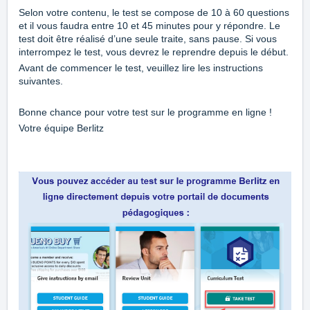
Selon votre contenu, le test se compose de 10 à 60 questions
et il vous faudra entre 10 et 45 minutes pour y répondre. Le
test doit être réalisé d’une seule traite, sans pause. Si vous
interrompez le test, vous devrez le reprendre depuis le début.
Avant de commencer le test, veuillez lire les instructions
suivantes.
Bonne chance pour votre test sur le programme en ligne !
Votre équipe Berlitz