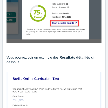
Vous pourrez voir un exemple des
Résultats détaillés
ci-
dessous.