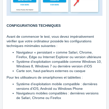
CONFIGURATIONS TECHNIQUES
Avant de commencer le test, vous devez impérativement
vérifier que votre ordinateur possède les configurations
techniques minimales suivantes :
Navigateur « persistant » comme Safari, Chrome,
Firefox, Edge ou Internet Explorer ou version ultérieure
Système d’exploitation compatible comme Windows 10,
Windows 8, Windows 7 ou dernière version d’iOS
Carte son, haut-parleurs externes ou casque
Pour les utilisateurs de smartphones et tablettes :
Système d’exploitation mobile compatible : dernières
versions d’iOS, Android ou Windows Phone
Navigateurs mobiles compatibles : dernières versions
de Safari, Chrome ou Firefox