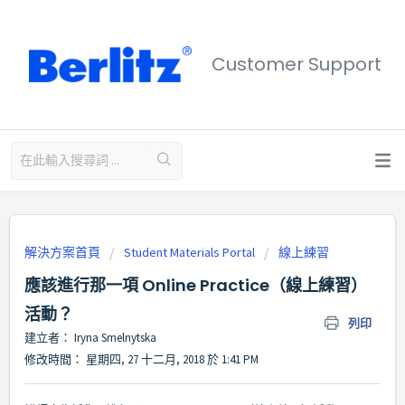
Customer Support
解決方案首頁
Student Materials Portal
線上練習
應該進行那一項 Online Practice（線上練習）
活動？
列印
建立者： Iryna Smelnytska
修改時間： 星期四, 27 十二月, 2018 於 1:41 PM