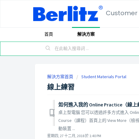
Customer 
首頁
解決方案
解決方案首頁
Student Materials Portal
線上練習
如何進入我的 Online Practice（
桌上型電腦 您可以透過許多方式進入 Online 
Course（課程）首頁上的 View More（檢
動裝置 ...
星期四, 27 十二月, 2018 於 1:40 PM