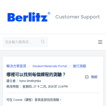
Customer Support
解決方案首頁
Student Materials Portal
進行測驗
哪裡可以找到每個課程的測驗？
列印
建立者： Iryna Smelnytska
修改時間： 星期四, 27 十二月, 2018 於 2:14 PM
可在 Course（課程）首頁底部找到測驗。