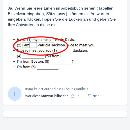
Ja. Wenn Sie leere Linien im Arbeitsbuch sehen (Tabellen,
Einzelworteingaben, Sätze usw.), können sie Antworten
eingeben. Klicken/Tippen Sie die Lücken an und geben Sie
Ihre Antworten in diese ein.
Iryna ist der Autor dieses Lösungsartikels.
I
War diese Antwort hilfreich?
Ja
Nein