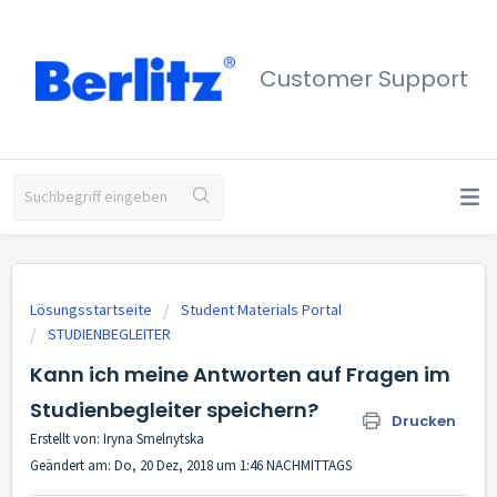
Customer Support
Lösungsstartseite
Student Materials Portal
STUDIENBEGLEITER
Kann ich meine Antworten auf Fragen im
Studienbegleiter speichern?
Drucken
Erstellt von: Iryna Smelnytska
Geändert am: Do, 20 Dez, 2018 um 1:46 NACHMITTAGS