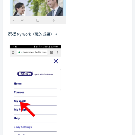
選擇 My Work（我的成果）。