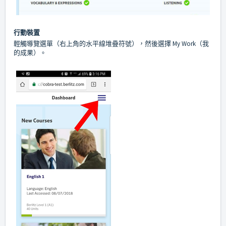
行動裝置
輕觸導覽選單（右上角的水平線堆疊符號），然後選擇 My Work（我
的成果）。