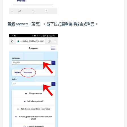
輕觸 Answers（答案）。從下拉式選單選擇語言或單元。