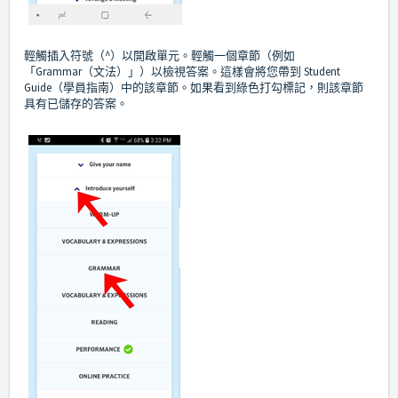
輕觸插入符號（^）以開啟單元。輕觸一個章節（例如
「Grammar（文法）」）以檢視答案。這樣會將您帶到 Student
Guide（學員指南）中的該章節。如果看到綠色打勾標記，則該章節
具有已儲存的答案。