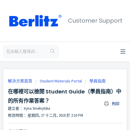
Customer Support
解決方案首頁
Student Materials Portal
學員指南
在哪裡可以檢閱 Student Guide（學員指南）中
的所有作業答案？
列印
建立者： Iryna Smelnytska
修改時間： 星期四, 27 十二月, 2018 於 2:10 PM