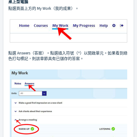
桌上型電腦
點選頁面上方的 My Work（我的成果）。
點選 Answers（答案）。點選插入符號（^）以開啟單元。如果看到綠
色打勾標記，則該章節具有已儲存的答案。