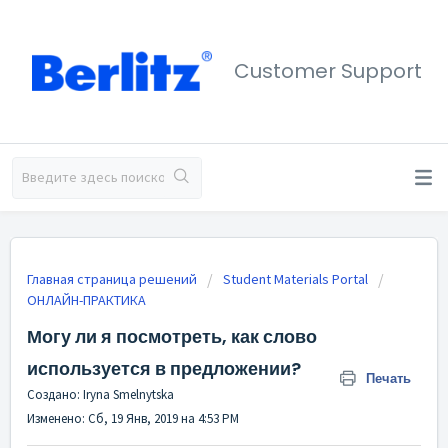
Customer Support
Главная страница решений
Student Materials Portal
ОНЛАЙН-ПРАКТИКА
Могу ли я посмотреть, как слово
используется в предложении?
Печать
Создано: Iryna Smelnytska
Изменено: Сб, 19 Янв, 2019 на 4:53 PM