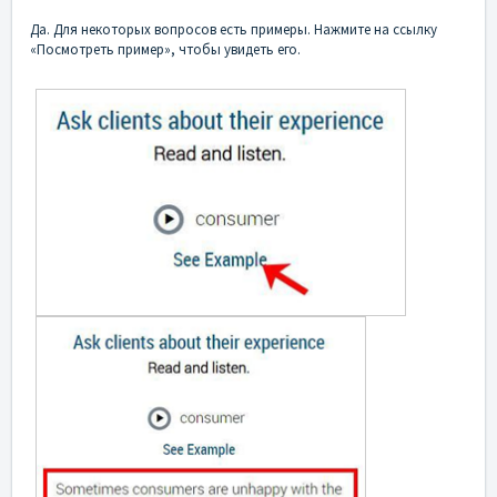
Да. Для некоторых вопросов есть примеры. Нажмите на ссылку
«Посмотреть пример», чтобы увидеть его.