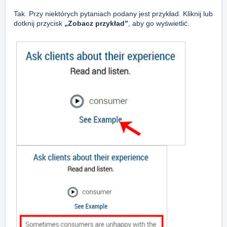
Tak. Przy niektórych pytaniach podany jest przykład. Kliknij lub
dotknij przycisk
„Zobacz przykład”
, aby go wyświetlić.