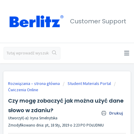
Customer Support
Rozwiązania – strona główna
Student Materials Portal
Ćwiczenia Online
Czy mogę zobaczyć jak można użyć dane
słowo w zdaniu?
Drukuj
Utworzył(-a): Iryna Smelnytska
Zmodyfikowano dnia: pt, 18 Sty, 2019 o 2:23 PO POŁUDNIU