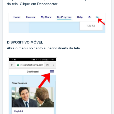
da tela. Clique em Desconectar.
DISPOSITIVO MÓVEL
Abra o menu no canto superior direito da tela.