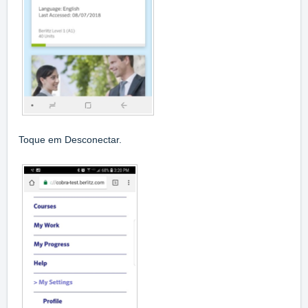
Toque em Desconectar.