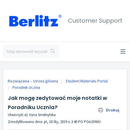
Customer Support
Rozwiązania – strona główna
Student Materials Portal
Poradnik Ucznia
Jak mogę zedytować moje notatki w
Poradniku Ucznia?
Drukuj
Utworzył(-a): Iryna Smelnytska
Zmodyfikowano dnia: pt, 18 Sty, 2019 o 2:40 PO POŁUDNIU