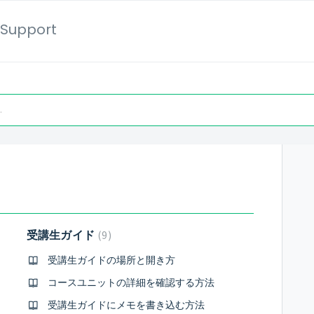
Support
受講生ガイド
9
受講生ガイドの場所と開き方
コースユニットの詳細を確認する方法
受講生ガイドにメモを書き込む方法