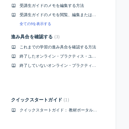
受講生ガイドのメモを編集する方法
受講生ガイドのメモを閲覧、編集または削除する方法
全ての9を表示する
進み具合を確認する
3
これまでの学習の進み具合を確認する方法
終了したオンライン・プラクティス・ユニットのスコアを確認する方法
終了していないオンライン・プラクティスのユニットだけを閲覧する方法
クイックスタートガイド
1
クイックスタートガイド： 教材ポータルサイト