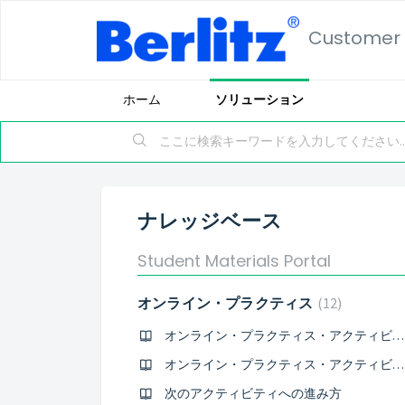
Customer 
ホーム
ソリューション
ナレッジベース
Student Materials Portal
オンライン・プラクティス
12
オンライン・プラクティス・アクティビティへのアクセス方法
オンライン・プラクティス・アクティビティの選択方法
次のアクティビティへの進み方