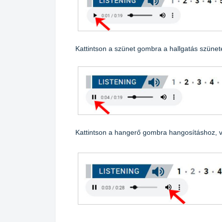
Kattintson a szünet gombra a hallgatás szünet
Kattintson a hangerő gombra hangosításhoz, v