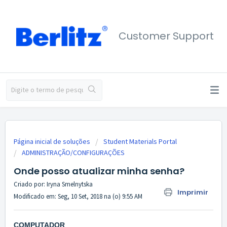
Customer Support
Página inicial de soluções
Student Materials Portal
ADMINISTRAÇÃO/CONFIGURAÇÕES
Onde posso atualizar minha senha?
Criado por: Iryna Smelnytska
Imprimir
Modificado em: Seg, 10 Set, 2018 na (o) 9:55 AM
COMPUTADOR