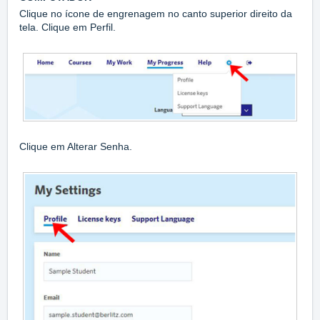
Clique no ícone de engrenagem no canto superior direito da
tela. Clique em Perfil.
Clique em Alterar Senha.