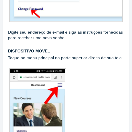
Digite seu endereço de e-mail e siga as instruções fornecidas
para receber uma nova senha.
DISPOSITIVO MÓVEL
Toque no menu principal na parte superior direita de sua tela.