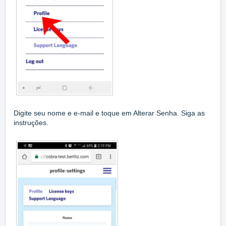
Digite seu nome e e-mail e toque em Alterar Senha. Siga as
instruções.