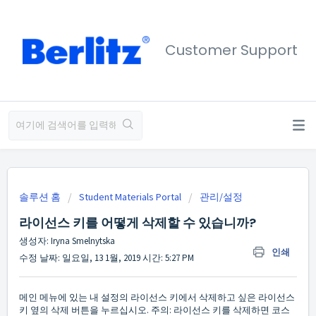
Customer Support
솔루션 홈
Student Materials Portal
관리/설정
라이선스 키를 어떻게 삭제할 수 있습니까?
생성자: Iryna Smelnytska
인쇄
수정 날짜: 일요일, 13 1월, 2019 시간: 5:27 PM
메인 메뉴에 있는 내 설정의 라이선스 키에서 삭제하고 싶은 라이선스
키 옆의 삭제 버튼을 누르십시오. 주의: 라이선스 키를 삭제하면 코스