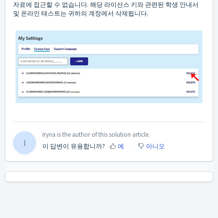
자료에 접근할 수 없습니다. 해당 라이선스 키와 관련된 학생 안내서
및 온라인 테스트는 귀하의 계정에서 삭제됩니다.
Iryna is the author of this solution article.
I
이 답변이 유용합니까?
예
아니오