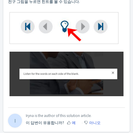
전구 그림을 누르면 힌트를 볼 수 있습니다.
Iryna is the author of this solution article.
I
이 답변이 유용합니까?
예
아니오