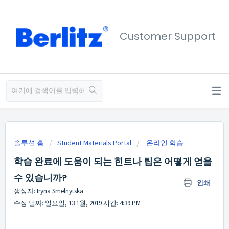
Customer Support
솔루션 홈
Student Materials Portal
온라인 학습
학습 완료에 도움이 되는 힌트나 팁은 어떻게 얻을
수 있습니까?
인쇄
생성자: Iryna Smelnytska
수정 날짜: 일요일, 13 1월, 2019 시간: 4:39 PM